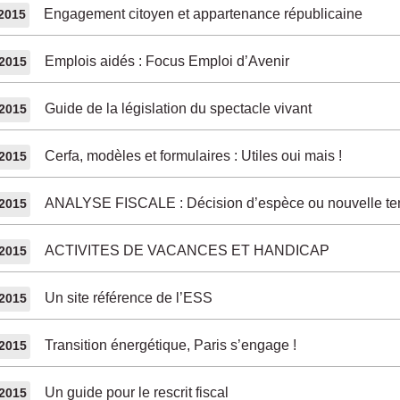
Engagement citoyen et appartenance républicaine
/2015
Emplois aidés : Focus Emploi d’Avenir
/2015
Guide de la législation du spectacle vivant
/2015
Cerfa, modèles et formulaires : Utiles oui mais !
/2015
ANALYSE FISCALE : Décision d’espèce ou nouvelle te
/2015
ACTIVITES DE VACANCES ET HANDICAP
/2015
Un site référence de l’ESS
/2015
Transition énergétique, Paris s’engage !
/2015
Un guide pour le rescrit fiscal
/2015