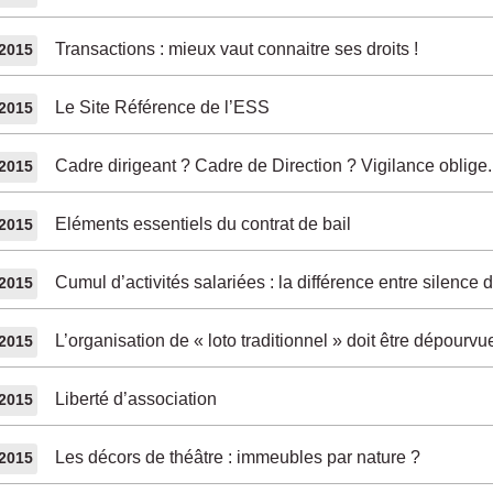
Transactions : mieux vaut connaitre ses droits !
/2015
Le Site Référence de l’ESS
/2015
Cadre dirigeant ? Cadre de Direction ? Vigilance oblige.
/2015
Eléments essentiels du contrat de bail
/2015
Cumul d’activités salariées : la différence entre silence d
/2015
L’organisation de « loto traditionnel » doit être dépourvue
/2015
Liberté d’association
/2015
Les décors de théâtre : immeubles par nature ?
/2015