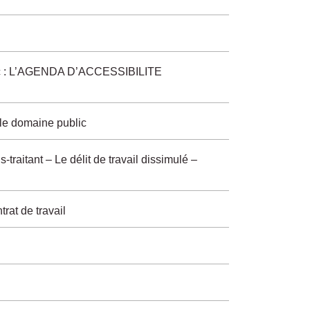
ublic : L’AGENDA D’ACCESSIBILITE
le domaine public
-traitant – Le délit de travail dissimulé –
rat de travail