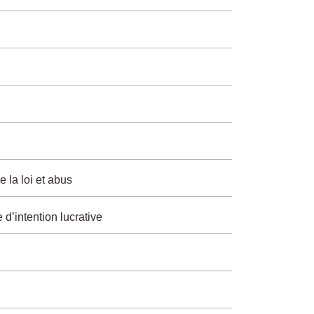
e la loi et abus
 d’intention lucrative