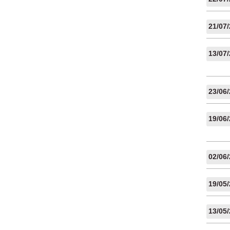
21/07
13/07
23/06
19/06
02/06
19/05
13/05