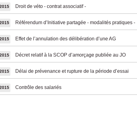
Droit de véto - contrat associatif -
/2015
Référendum d’Initiative partagée - modalités pratiques -
/2015
Effet de l’annulation des délibération d’une AG
/2015
Décret relatif à la SCOP d’amorçage publiée au JO
/2015
Délai de prévenance et rupture de la période d’essai
/2015
Contrôle des salariés
/2015