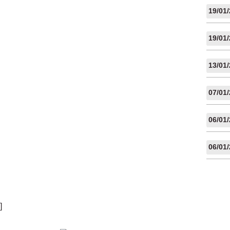
19/01
19/01
13/01
07/01
06/01
06/01
]