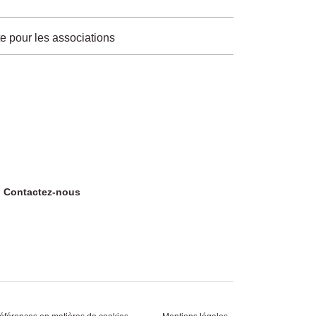
e pour les associations
Contactez-nous