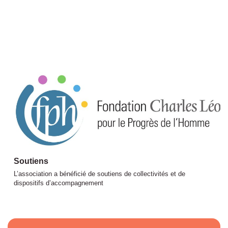
Soutiens
L’association a bénéficié de soutiens de collectivités et de
dispositifs d’accompagnement