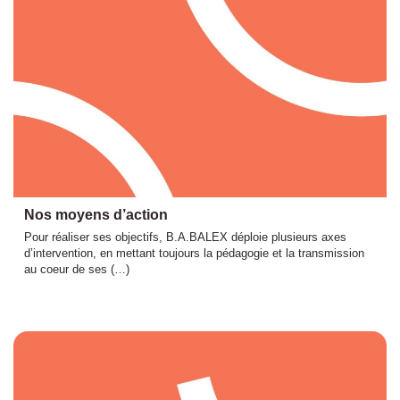
Nos moyens d’action
Pour réaliser ses objectifs, B.A.BALEX déploie plusieurs axes
d’intervention, en mettant toujours la pédagogie et la transmission
au coeur de ses (…)