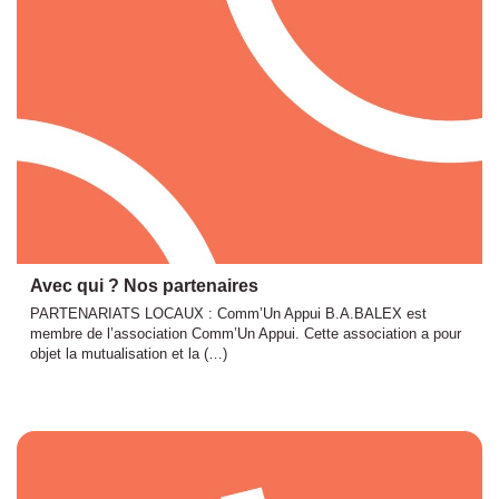
Avec qui ? Nos partenaires
PARTENARIATS LOCAUX : Comm’Un Appui B.A.BALEX est
membre de l’association Comm’Un Appui. Cette association a pour
objet la mutualisation et la (…)