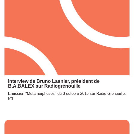
Interview de Bruno Lasnier, président de
B.A.BALEX sur Radiogrenouille
Emission "Métamorphoses" du 3 octobre 2015 sur Radio Grenouille.
ICI