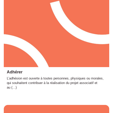
Adhérer
L’adhésion est ouverte à toutes personnes, physiques ou morales,
qui souhaitent contribuer à la réalisation du projet associatif et
au (…)