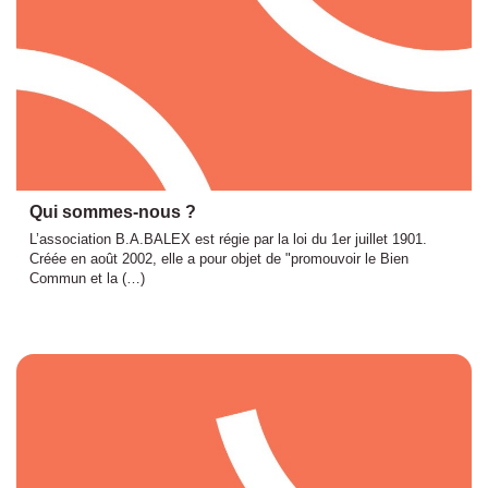
Qui sommes-nous ?
L’association B.A.BALEX est régie par la loi du 1er juillet 1901.
Créée en août 2002, elle a pour objet de "promouvoir le Bien
Commun et la (…)