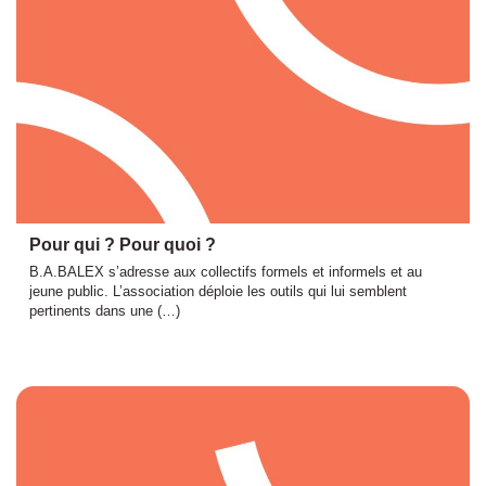
Pour qui ? Pour quoi ?
B.A.BALEX s’adresse aux collectifs formels et informels et au
jeune public. L’association déploie les outils qui lui semblent
pertinents dans une (…)