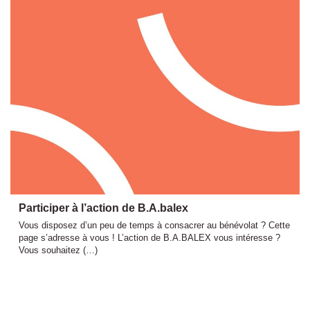
Participer à l’action de B.A.balex
Vous disposez d’un peu de temps à consacrer au bénévolat ? Cette
page s’adresse à vous ! L’action de B.A.BALEX vous intéresse ?
Vous souhaitez (…)