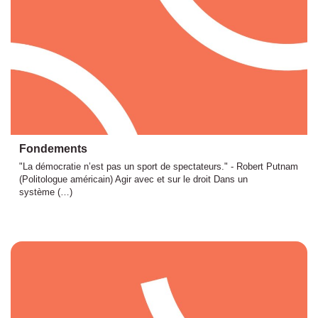
Fondements
"La démocratie n’est pas un sport de spectateurs." - Robert Putnam
(Politologue américain) Agir avec et sur le droit Dans un
système (…)