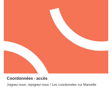
Coordonnées - accès
Joignez-nous, rejoignez-nous ! Les coordonnées sur Marseille