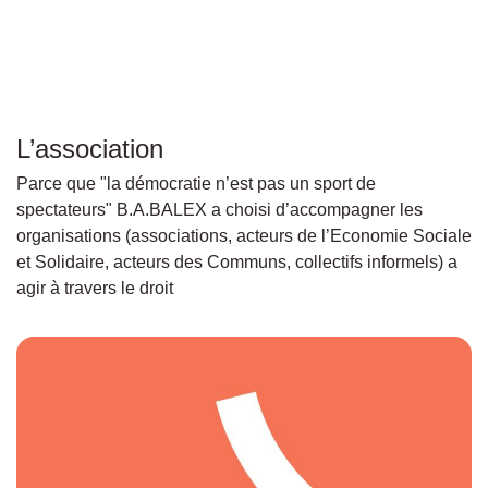
L’association
Parce que "la démocratie n’est pas un sport de
spectateurs" B.A.BALEX a choisi d’accompagner les
organisations (associations, acteurs de l’Economie Sociale
et Solidaire, acteurs des Communs, collectifs informels) a
agir à travers le droit