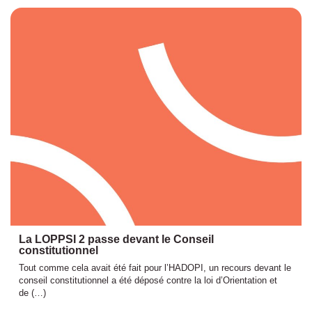
La LOPPSI 2 passe devant le Conseil
constitutionnel
Tout comme cela avait été fait pour l’HADOPI, un recours devant le
conseil constitutionnel a été déposé contre la loi d’Orientation et
de (…)