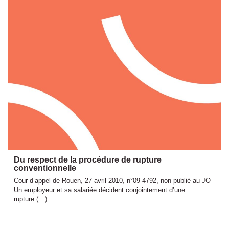
Du respect de la procédure de rupture
conventionnelle
Cour d’appel de Rouen, 27 avril 2010, n°09-4792, non publié au JO
Un employeur et sa salariée décident conjointement d’une
rupture (…)