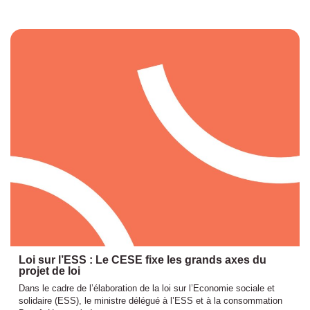
Loi sur l’ESS : Le CESE fixe les grands axes du
projet de loi
Dans le cadre de l’élaboration de la loi sur l’Economie sociale et
solidaire (ESS), le ministre délégué à l’ESS et à la consommation