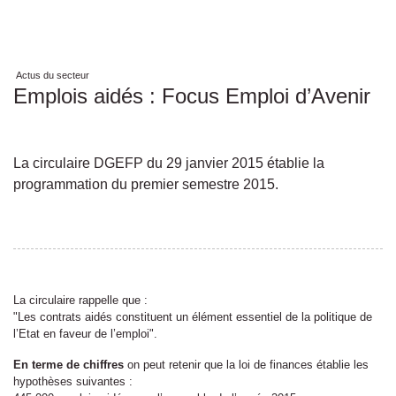
Actus du secteur
Emplois aidés : Focus Emploi d’Avenir
La circulaire DGEFP du 29 janvier 2015 établie la
programmation du premier semestre 2015.
La circulaire rappelle que :
"Les contrats aidés constituent un élément essentiel de la politique de
l’Etat en faveur de l’emploi".
En terme de chiffres
on peut retenir que la loi de finances établie les
hypothèses suivantes :