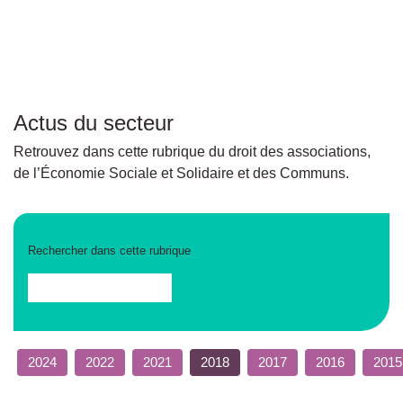
Actus du secteur
Retrouvez dans cette rubrique du droit des associations,
de l’Économie Sociale et Solidaire et des Communs.
Rechercher dans cette rubrique
2024
2022
2021
2018
2017
2016
2015