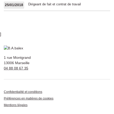
Dirigeant de fait et contrat de travail
25/01/2018
]
1 rue Montgrand
13006 Marseille
04 88 08 67 35
Confidentialité et conditions
Préférences en matières de cookies
Mentions légales