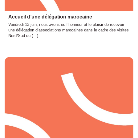
Accueil d’une délégation marocaine
Vendredi 13 juin, nous avons eu l’honneur et le plaisir de recevoir
une délégation d’associations marocaines dans le cadre des visites
Nord/Sud du (…)