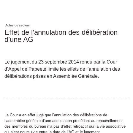
Actus du secteur
Effet de l’annulation des délibération
d’une AG
Le jugement du 23 septembre 2014 rendu par la Cour
d’Appel de Papeete limite les effets de l’annulation des
délibérations prises en Assemblée Générale.
La Cour a en effet jugé que l’annulation des délibérations de
l’assemblée générale d’une association procédant au renouvellement
des membres du bureau n’a pas d’effet rétroactif sur la vie associative
qui s’est poursuivie entre la date de l’AG et le jugement.