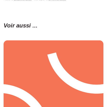
Voir aussi ...