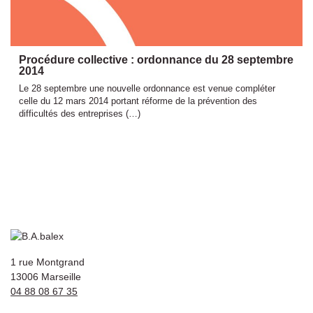
Procédure collective : ordonnance du 28 septembre
2014
Le 28 septembre une nouvelle ordonnance est venue compléter
celle du 12 mars 2014 portant réforme de la prévention des
difficultés des entreprises (…)
1 rue Montgrand
13006 Marseille
04 88 08 67 35