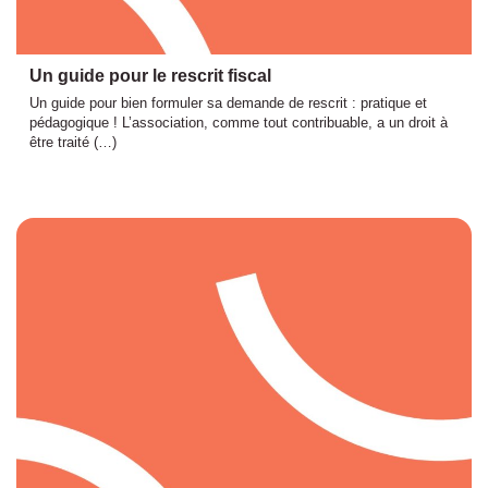
Un guide pour le rescrit fiscal
Un guide pour bien formuler sa demande de rescrit : pratique et
pédagogique ! L’association, comme tout contribuable, a un droit à
être traité (…)