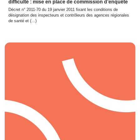
difficulté : mise en place de commission d’enquête
Décret n° 2011-70 du 19 janvier 2011 fixant les conditions de
désignation des inspecteurs et contrôleurs des agences régionales
de santé et (…)