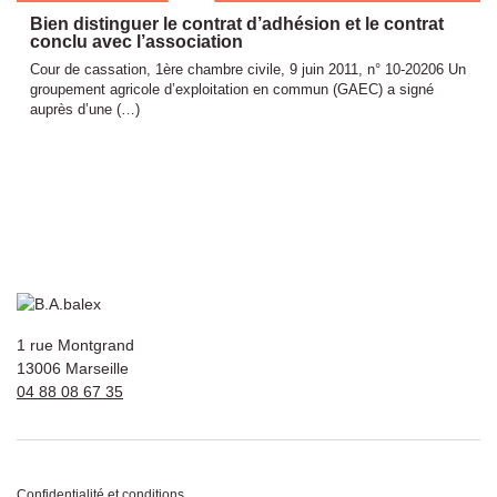
Bien distinguer le contrat d’adhésion et le contrat
conclu avec l’association
Cour de cassation, 1ère chambre civile, 9 juin 2011, n° 10-20206 Un
groupement agricole d’exploitation en commun (GAEC) a signé
auprès d’une (…)
1 rue Montgrand
13006 Marseille
04 88 08 67 35
Confidentialité et conditions