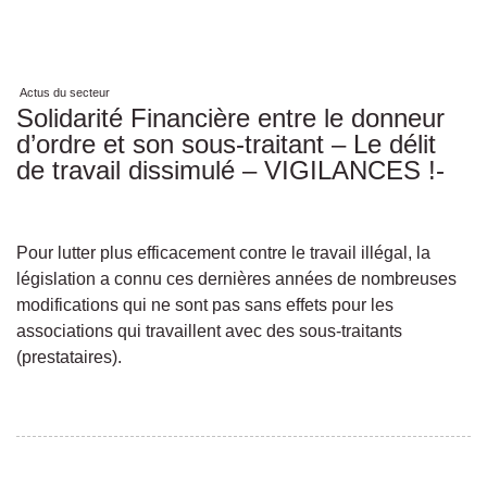
Actus du secteur
Solidarité Financière entre le donneur
d’ordre et son sous-traitant – Le délit
de travail dissimulé – VIGILANCES !-
Pour lutter plus efficacement contre le travail illégal, la
législation a connu ces dernières années de nombreuses
modifications qui ne sont pas sans effets pour les
associations qui travaillent avec des sous-traitants
(prestataires).