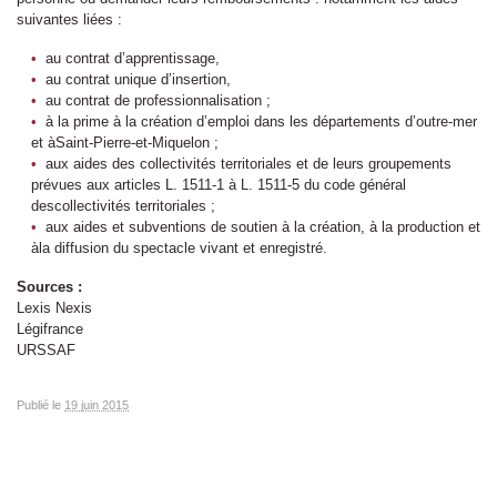
suivantes liées :
au contrat d’apprentissage,
au contrat unique d’insertion,
au contrat de professionnalisation ;
à la prime à la création d’emploi dans les départements d’outre-mer
et àSaint-Pierre-et-Miquelon ;
aux aides des collectivités territoriales et de leurs groupements
prévues aux articles L. 1511-1 à L. 1511-5 du code général
descollectivités territoriales ;
aux aides et subventions de soutien à la création, à la production et
àla diffusion du spectacle vivant et enregistré.
Sources :
Lexis Nexis
Légifrance
URSSAF
Publié le
19 juin 2015