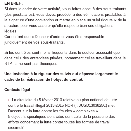
EN BREF :
Si dans le cadre de votre activité, vous faites appel à des sous-traitants
(des prestataires), vous devez procéder à des vérifications préalables à
la signature d’une convention et mettre en place un suivi rigoureux de la
structure pour vous assurer qu’elle respecte bien ses obligations
légales.
Car en tant que « Donneur d’ordre » vous êtes responsable
juridiquement de vos sous-traitants.
Si les contrôles sont moins fréquents dans le secteur associatif que
dans celui des entreprises privées, notamment celles travaillant dans le
BTP, ils ne sont pas théoriques.
Une invitation à la rigueur des suivis qui dépasse largement le
cadre de la réalisation de l’objet du contrat.
Contexte légal
La circulaire du 5 février 2013 relative au plan national de lutte
contre le travail illégal 2013-2015 NOR ( : JUSD1303825C) met
l’accent sur la lutte contre les fraudes « complexes ».
5 objectifs spécifiques sont cités dont celui de la poursuite des
efforts concernant la lutte contre toutes les formes de travail
dissimulé.