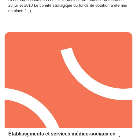
23 juillet 2010 Le comité stratégique du fonds de dotation a été mis
en place (…)
Établissements et services médico-sociaux en