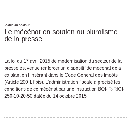
Actus du secteur
Le mécénat en soutien au pluralisme
de la presse
La loi du 17 avril 2015 de modernisation du secteur de la
presse est venue renforcer un dispositif de mécénat déjà
existant en l’insérant dans le Code Général des Impôts
(Article 200 1 f bis). L’administration fiscale a précisé les
conditions de ce mécénat par une instruction BOI-IR-RICI-
250-10-20-50 datée du 14 octobre 2015.