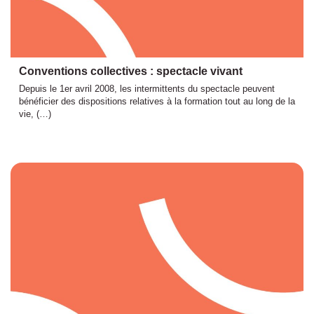
Conventions collectives : spectacle vivant
Depuis le 1er avril 2008, les intermittents du spectacle peuvent
bénéficier des dispositions relatives à la formation tout au long de la
vie, (…)