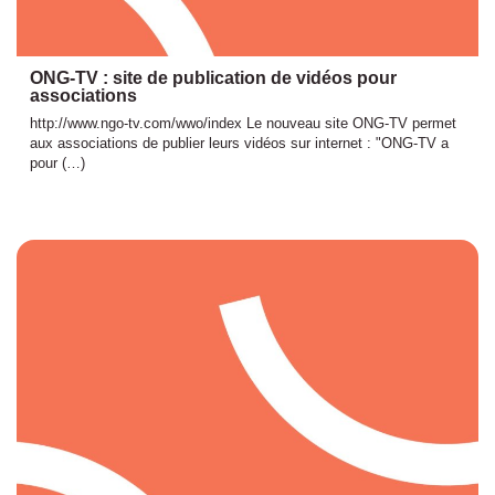
ONG-TV : site de publication de vidéos pour
associations
http://www.ngo-tv.com/wwo/index Le nouveau site ONG-TV permet
aux associations de publier leurs vidéos sur internet : "ONG-TV a
pour (…)