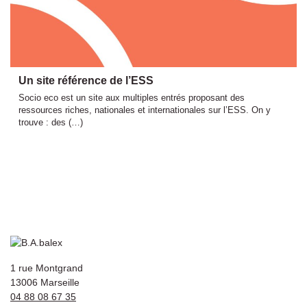
Un site référence de l’ESS
Socio eco est un site aux multiples entrés proposant des
ressources riches, nationales et internationales sur l’ESS. On y
trouve : des (…)
1 rue Montgrand
13006 Marseille
04 88 08 67 35