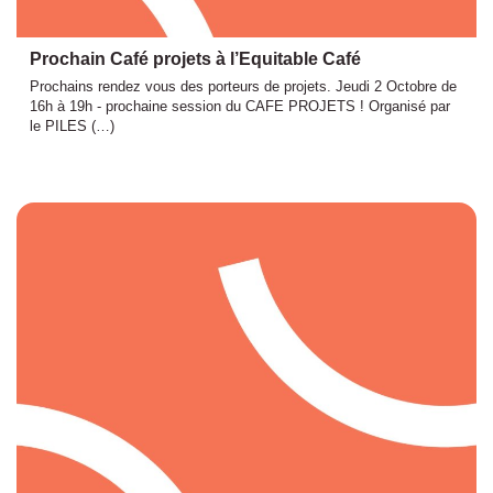
Prochain Café projets à l’Equitable Café
Prochains rendez vous des porteurs de projets. Jeudi 2 Octobre de
16h à 19h - prochaine session du CAFE PROJETS ! Organisé par
le PILES (…)