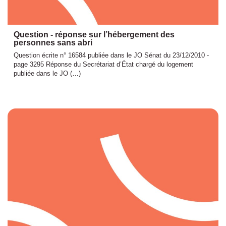
Question - réponse sur l’hébergement des
personnes sans abri
Question écrite n° 16584 publiée dans le JO Sénat du 23/12/2010 -
page 3295 Réponse du Secrétariat d’État chargé du logement
publiée dans le JO (…)