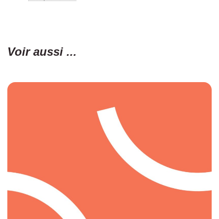
Voir aussi ...