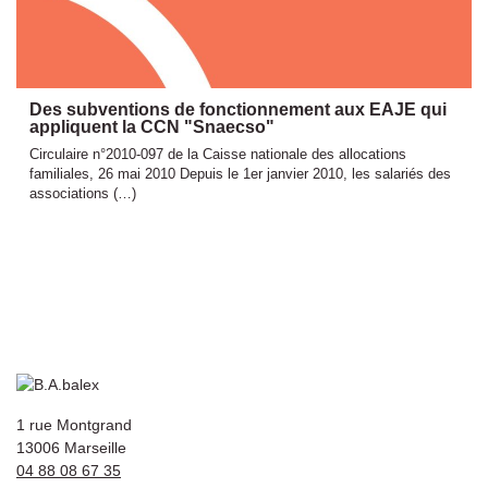
Des subventions de fonctionnement aux EAJE qui
appliquent la CCN "Snaecso"
Circulaire n°2010-097 de la Caisse nationale des allocations
familiales, 26 mai 2010 Depuis le 1er janvier 2010, les salariés des
associations (…)
1 rue Montgrand
13006 Marseille
04 88 08 67 35