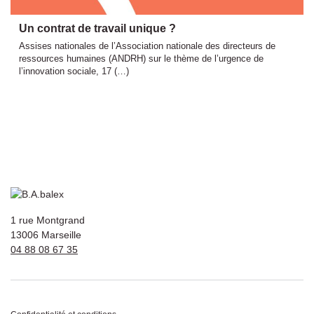
Un contrat de travail unique ?
Assises nationales de l’Association nationale des directeurs de
ressources humaines (ANDRH) sur le thème de l’urgence de
l’innovation sociale, 17 (…)
1 rue Montgrand
13006 Marseille
04 88 08 67 35