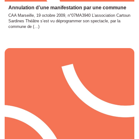
Annulation d’une manifestation par une commune
CAA Marseille, 19 octobre 2009, n°07MA3940 L’association Cartoun
Sardines Théâtre s’est vu déprogrammer son spectacle, par la
commune de (…)