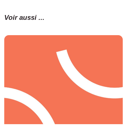
Voir aussi ...