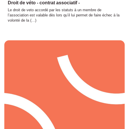
Droit de véto - contrat associatif -
Le droit de veto accordé par les statuts à un membre de
l’association est valable dès lors qu’il lui permet de faire échec à la
volonté de la (…)