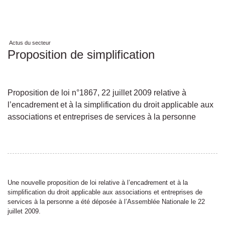
Actus du secteur
Proposition de simplification
Proposition de loi n°1867, 22 juillet 2009 relative à
l’encadrement et à la simplification du droit applicable aux
associations et entreprises de services à la personne
Une nouvelle proposition de loi relative à l’encadrement et à la
simplification du droit applicable aux associations et entreprises de
services à la personne a été déposée à l’Assemblée Nationale le 22
juillet 2009.