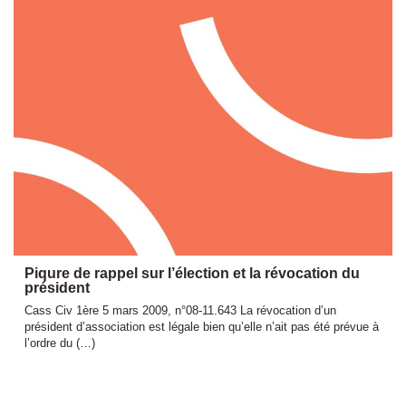
Piqure de rappel sur l’élection et la révocation du
président
Cass Civ 1ère 5 mars 2009, n°08-11.643 La révocation d’un
président d’association est légale bien qu’elle n’ait pas été prévue à
l’ordre du (…)