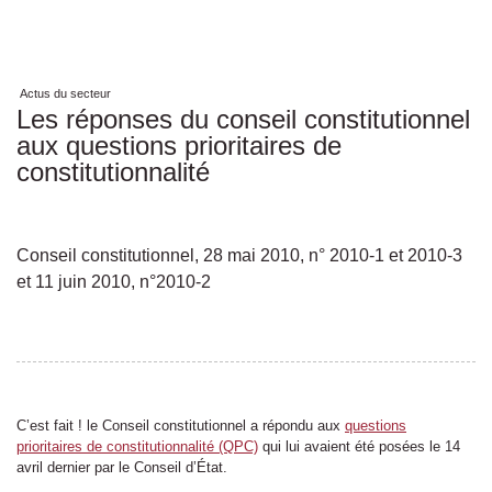
Actus du secteur
Les réponses du conseil constitutionnel
aux questions prioritaires de
constitutionnalité
Conseil constitutionnel, 28 mai 2010, n° 2010-1 et 2010-3
et 11 juin 2010, n°2010-2
C’est fait ! le Conseil constitutionnel a répondu aux
questions
prioritaires de constitutionnalité (QPC)
qui lui avaient été posées le 14
avril dernier par le Conseil d’État.