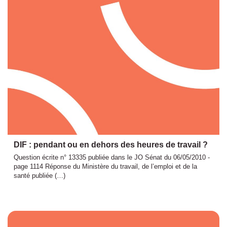
DIF : pendant ou en dehors des heures de travail ?
Question écrite n° 13335 publiée dans le JO Sénat du 06/05/2010 -
page 1114 Réponse du Ministère du travail, de l’emploi et de la
santé publiée (…)