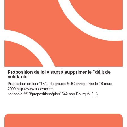
Proposition de loi visant à supprimer le "délit de
solidarité"
Proposition de loi n°1542 du groupe SRC enregistrée le 18 mars
2009 http://www.assemblee-
nationale.fr/13/propositions/pion1542.asp Pourquoi (…)