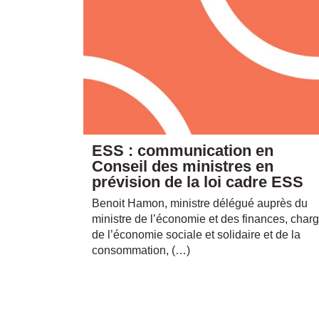
ESS : communication en
Conseil des ministres en
prévision de la loi cadre ESS
Benoit Hamon, ministre délégué auprès du
ministre de l’économie et des finances, char
de l’économie sociale et solidaire et de la
consommation, (…)