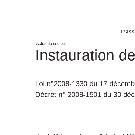
L’ass
Actus du secteur
Instauration de
Loi n°2008-1330 du 17 décembr
Décret n° 2008-1501 du 30 dé