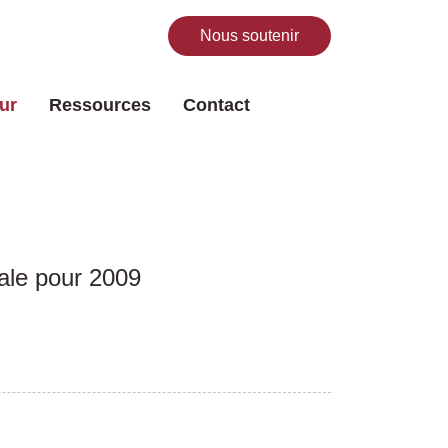
Nous soutenir
Rechercher
ur
Ressources
Contact
ale pour 2009