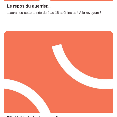
Le repos du guerrier...
...aura lieu cette année du 4 au 15 août inclus ! A la revoyure !