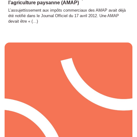
l’agriculture paysanne (AMAP)
L’assujettissement aux impôts commerciaux des AMAP avait déjà
été notifié dans le Journal Officiel du 17 avril 2012. Une AMAP
devait être « (…)