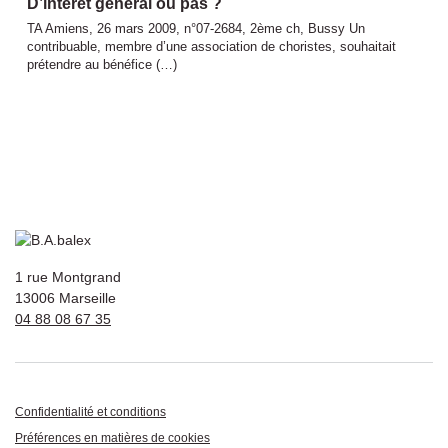
D’intérêt général ou pas ?
TA Amiens, 26 mars 2009, n°07-2684, 2ème ch, Bussy Un
contribuable, membre d’une association de choristes, souhaitait
prétendre au bénéfice (…)
1 rue Montgrand
13006 Marseille
04 88 08 67 35
Confidentialité et conditions
Préférences en matières de cookies