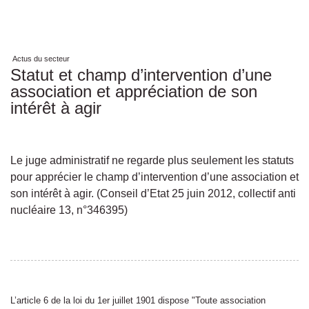
Actus du secteur
Statut et champ d’intervention d’une
association et appréciation de son
intérêt à agir
Le juge administratif ne regarde plus seulement les statuts
pour apprécier le champ d’intervention d’une association et
son intérêt à agir. (Conseil d’Etat 25 juin 2012, collectif anti
nucléaire 13, n°346395)
L’article 6 de la loi du 1er juillet 1901 dispose "Toute association