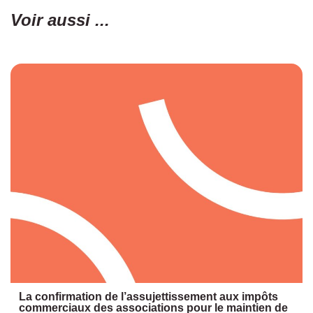
Voir aussi ...
La confirmation de l’assujettissement aux impôts
commerciaux des associations pour le maintien de