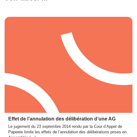
Effet de l’annulation des délibération d’une AG
Le jugement du 23 septembre 2014 rendu par la Cour d’Appel de
Papeete limite les effets de l’annulation des délibérations prises en