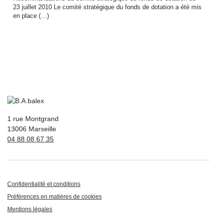
23 juillet 2010 Le comité stratégique du fonds de dotation a été mis
en place (…)
1 rue Montgrand
13006 Marseille
04 88 08 67 35
Confidentialité et conditions
Préférences en matières de cookies
Mentions légales