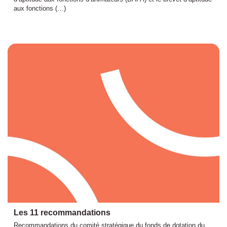
aux fonctions (…)
Les 11 recommandations
Recommandations du comité stratégique du fonds de dotation du