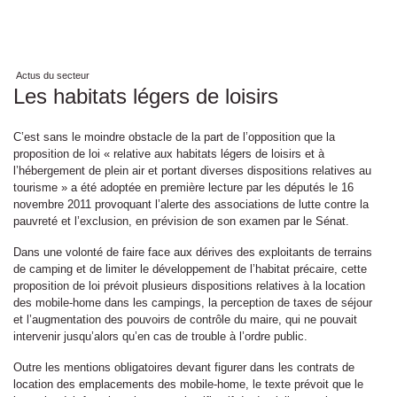
Actus du secteur
Les habitats légers de loisirs
C’est sans le moindre obstacle de la part de l’opposition que la
proposition de loi « relative aux habitats légers de loisirs et à
l’hébergement de plein air et portant diverses dispositions relatives au
tourisme » a été adoptée en première lecture par les députés le 16
novembre 2011 provoquant l’alerte des associations de lutte contre la
pauvreté et l’exclusion, en prévision de son examen par le Sénat.
Dans une volonté de faire face aux dérives des exploitants de terrains
de camping et de limiter le développement de l’habitat précaire, cette
proposition de loi prévoit plusieurs dispositions relatives à la location
des mobile-home dans les campings, la perception de taxes de séjour
et l’augmentation des pouvoirs de contrôle du maire, qui ne pouvait
intervenir jusqu’alors qu’en cas de trouble à l’ordre public.
Outre les mentions obligatoires devant figurer dans les contrats de
location des emplacements des mobile-home, le texte prévoit que le