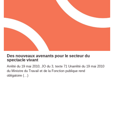
Des nouveaux avenants pour le secteur du
spectacle vivant
Arrêté du 19 mai 2010, JO du 3, texte 71 Unarrêté du 19 mai 2010
du Ministre du Travail et de la Fonction publique rend
obligatoire (…)