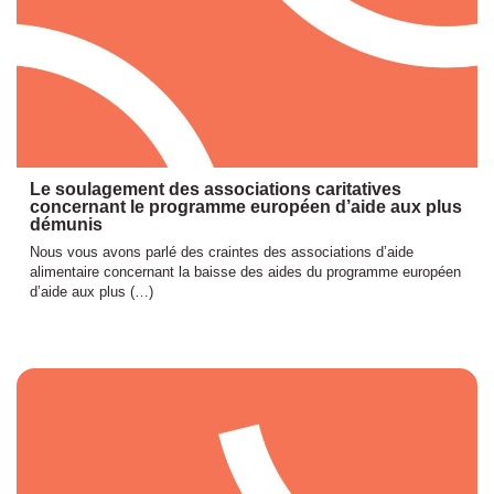
Le soulagement des associations caritatives
concernant le programme européen d’aide aux plus
démunis
Nous vous avons parlé des craintes des associations d’aide
alimentaire concernant la baisse des aides du programme européen
d’aide aux plus (…)