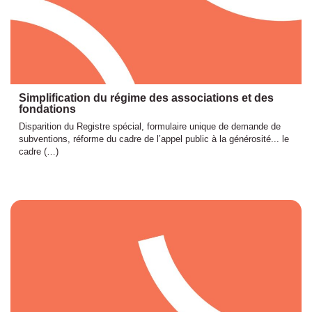
Simplification du régime des associations et des
fondations
Disparition du Registre spécial, formulaire unique de demande de
subventions, réforme du cadre de l’appel public à la générosité... le
cadre (…)