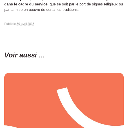
dans le cadre du service
, que se soit par le port de signes religieux ou
par la mise en oeuvre de certaines traditions.
Publié le
30 avril 2013
Voir aussi ...