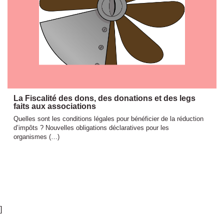
La Fiscalité des dons, des donations et des legs
faits aux associations
Quelles sont les conditions légales pour bénéficier de la réduction
d’impôts ? Nouvelles obligations déclaratives pour les
organismes (…)
]