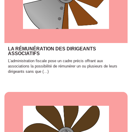
LA RÉMUNÉRATION DES DIRIGEANTS
ASSOCIATIFS
L’administration fiscale pose un cadre précis offrant aux
associations la possibilité de rémunérer un ou plusieurs de leurs
dirigeants sans que (…)