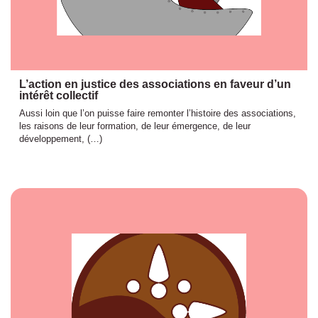
L’action en justice des associations en faveur d’un
intérêt collectif
Aussi loin que l’on puisse faire remonter l’histoire des associations,
les raisons de leur formation, de leur émergence, de leur
développement, (…)