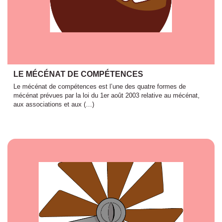
LE MÉCÉNAT DE COMPÉTENCES
Le mécénat de compétences est l’une des quatre formes de
mécénat prévues par la loi du 1er août 2003 relative au mécénat,
aux associations et aux (…)