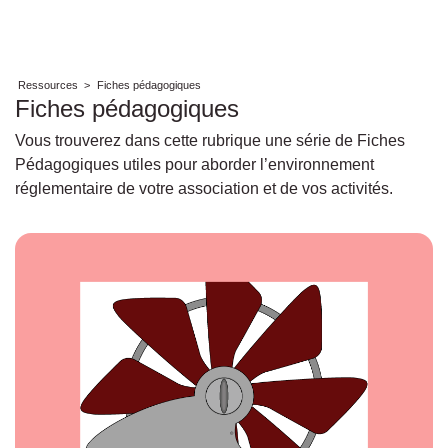
Ressources
>
Fiches pédagogiques
Fiches pédagogiques
Vous trouverez dans cette rubrique une série de Fiches
Pédagogiques utiles pour aborder l’environnement
réglementaire de votre association et de vos activités.