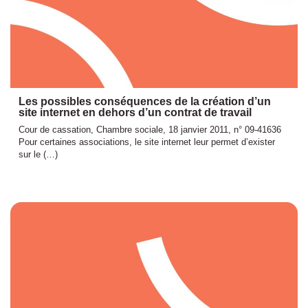
Les possibles conséquences de la création d’un
site internet en dehors d’un contrat de travail
Cour de cassation, Chambre sociale, 18 janvier 2011, n° 09-41636
Pour certaines associations, le site internet leur permet d’exister
sur le (…)