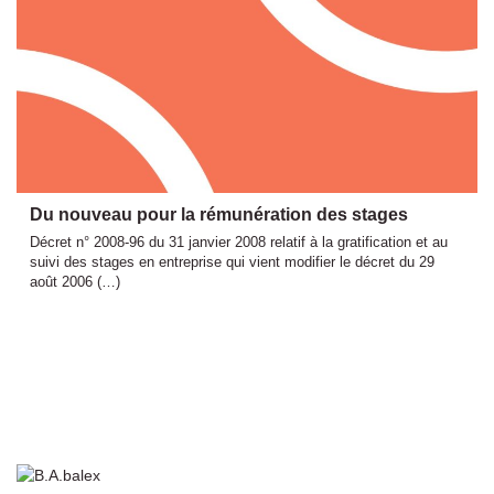
Du nouveau pour la rémunération des stages
Décret n° 2008-96 du 31 janvier 2008 relatif à la gratification et au
suivi des stages en entreprise qui vient modifier le décret du 29
août 2006 (…)