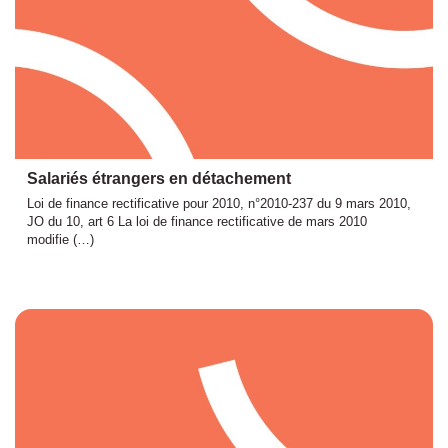
Salariés étrangers en détachement
Loi de finance rectificative pour 2010, n°2010-237 du 9 mars 2010,
JO du 10, art 6 La loi de finance rectificative de mars 2010
modifie (…)