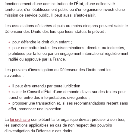
fonctionnement d’une administration de l’État, d’une collectivité
territoriale, d’un établissement public ou d’un organisme investi d’une
mission de service public. Il peut aussi s’auto-saisir.
Les associations déclarées depuis au moins cinq ans peuvent saisir le
Défenseur des Droits dès lors que leurs statuts le prévoit :
pour défendre le droit d’un enfant ;
pour combattre toutes les discriminations, directes ou indirectes,
prohibées par la loi ou par un engagement international régulièrement
ratifié ou approuvé par la France.
Les pouvoirs d’investigation du Défenseur des Droits sont les
suivantes :
il peut être entendu par toute juridiction ;
saisir le Conseil d’État d’une demande d’avis sur des textes pour
trancher entre des interprétations divergentes ;
proposer une transaction et, si ses recommandations restent sans
effet, prononcer une injonction.
La
loi ordinaire
complétant la loi organique devrait préciser à son tour,
les sanctions applicables en cas de non respect des pouvoirs
d’investigation du Défenseur des droits.