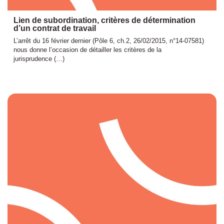
Lien de subordination, critères de détermination
d’un contrat de travail
L’arrêt du 16 février dernier (Pôle 6, ch.2, 26/02/2015, n°14-07581)
nous donne l’occasion de détailler les critères de la
jurisprudence (…)