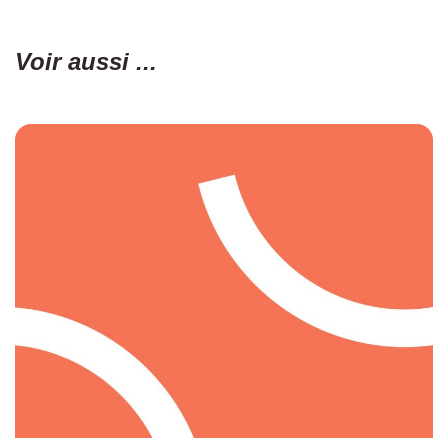
Voir aussi ...