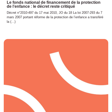
Le fonds national de financement de la protection
de l’enfance : le décret reste critiqué
Décret n°2010-497 du 17 mai 2010, JO du 18 La loi 2007-293 du 7
mars 2007 portant réforme de la protection de l’enfance a transféré
la (…)