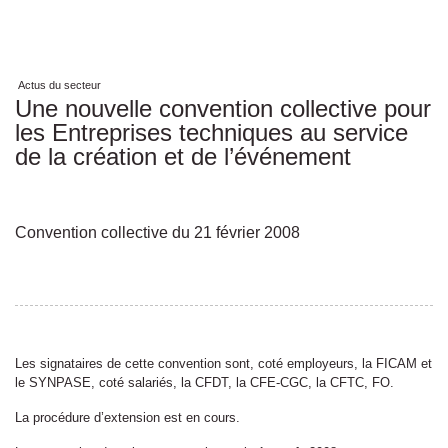
Actus du secteur
Une nouvelle convention collective pour
les Entreprises techniques au service
de la création et de l’événement
Convention collective du 21 février 2008
Les signataires de cette convention sont, coté employeurs, la FICAM et
le SYNPASE, coté salariés, la CFDT, la CFE-CGC, la CFTC, FO.
La procédure d’extension est en cours.