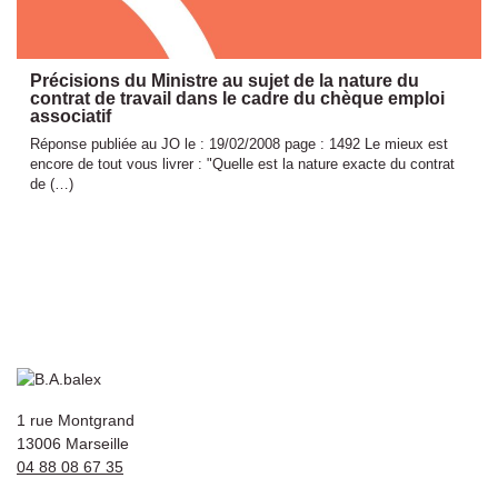
Précisions du Ministre au sujet de la nature du
contrat de travail dans le cadre du chèque emploi
associatif
Réponse publiée au JO le : 19/02/2008 page : 1492 Le mieux est
encore de tout vous livrer : "Quelle est la nature exacte du contrat
de (…)
1 rue Montgrand
13006 Marseille
04 88 08 67 35