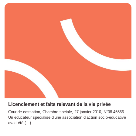
Licenciement et faits relevant de la vie privée
Cour de cassation, Chambre sociale, 27 janvier 2010, N°08-45566
Un éducateur spécialisé d’une association d’action socio-éducative
avait été (…)