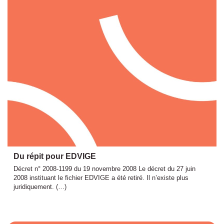
Du répit pour EDVIGE
Décret n° 2008-1199 du 19 novembre 2008 Le décret du 27 juin
2008 instituant le fichier EDVIGE a été retiré. Il n’existe plus
juridiquement. (…)