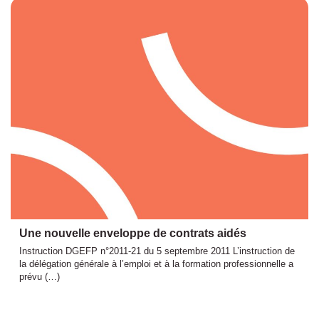
Une nouvelle enveloppe de contrats aidés
Instruction DGEFP n°2011-21 du 5 septembre 2011 L’instruction de
la délégation générale à l’emploi et à la formation professionnelle a
prévu (…)