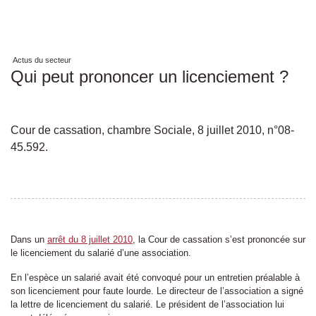
Actus du secteur
Qui peut prononcer un licenciement ?
Cour de cassation, chambre Sociale, 8 juillet 2010, n°08-
45.592.
Dans un
arrêt du 8 juillet 2010
, la Cour de cassation s’est prononcée sur
le licenciement du salarié d’une association.
En l’espèce un salarié avait été convoqué pour un entretien préalable à
son licenciement pour faute lourde. Le directeur de l’association a signé
la lettre de licenciement du salarié. Le président de l’association lui