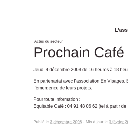
L’ass
Actus du secteur
Prochain Café 
Jeudi 4 décembre 2008 de 16 heures à 18 heu
En partenariat avec l’association En Visages,
l’émergence de leurs projets.
Pour toute information :
Equitable Café : 04 91 48 06 62 (tel à partir de
Publié le
3 décembre 2008
-
Mis à jour le
3 février 