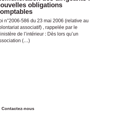
ouvelles obligations
omptables
oi n°2006-586 du 23 mai 2006 (relative au
olontariat associatif) , rappelée par le
inistère de l’intérieur : Dès lors qu’un
ssociation (…)
Contactez-nous