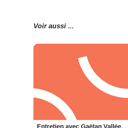
Voir aussi ...
Entretien avec Gaëtan Vallée,