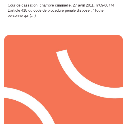
Cour de cassation, chambre criminelle, 27 avril 2011, n°09-80774
L’article 418 du code de procédure pénale dispose : "Toute
personne qui (…)