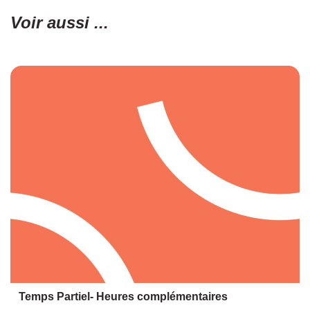
Voir aussi ...
Temps Partiel- Heures complémentaires