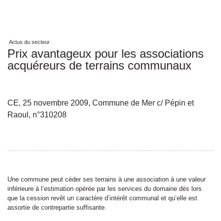
Actus du secteur
Prix avantageux pour les associations
acquéreurs de terrains communaux
CE, 25 novembre 2009, Commune de Mer c/ Pépin et
Raoul, n°310208
Une commune peut céder ses terrains à une association à une valeur
inférieure à l’estimation opérée par les services du domaine dès lors
que la cession revêt un caractère d’intérêt communal et qu’elle est
assortie de contrepartie suffisante.