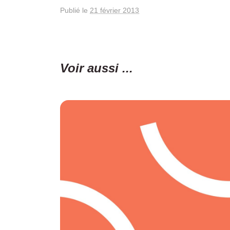
Publié le
21 février 2013
Voir aussi ...