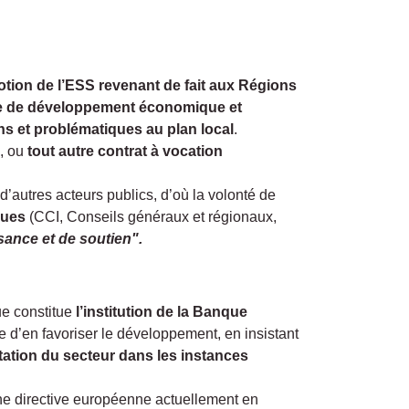
otion de l’ESS revenant de fait aux Régions
e de développement économique et
ns et problématiques au plan local
.
, ou
tout autre contrat à vocation
 d’autres acteurs publics, d’où la volonté de
ques
(CCI, Conseils généraux et régionaux,
sance et de soutien".
ue constitue
l’institution de la Banque
 d’en favoriser le développement, en insistant
ation du secteur dans les instances
e directive européenne actuellement en