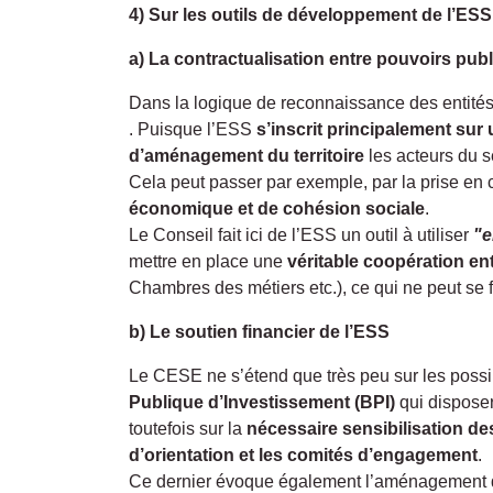
4) Sur les outils de développement de l’ESS
a) La contractualisation entre pouvoirs publ
Dans la logique de reconnaissance des entités 
. Puisque l’ESS
s’inscrit principalement sur u
d’aménagement du territoire
les acteurs du 
Cela peut passer par exemple, par la prise en
économique et de cohésion sociale
.
Le Conseil fait ici de l’ESS un outil à utiliser
"e
mettre en place une
véritable coopération ent
Chambres des métiers etc.), ce qui ne peut se 
b) Le soutien financier de l’ESS
Le CESE ne s’étend que très peu sur les possi
Publique d’Investissement (BPI)
qui disposer
toutefois sur la
nécessaire sensibilisation de
d’orientation et les comités d’engagement
.
Ce dernier évoque également l’aménagement