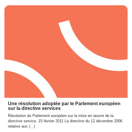
Une résolution adoptée par le Parlement européen
sur la directive services
Résolution du Parlement européen sur la mise en œuvre de la
directive service, 15 février 2011 La directive du 12 décembre 2006
relative aux (…)