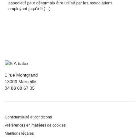
associatif peut désormais être utilisé par les associations
employant juqu’à 9 (…)
1 rue Montgrand
13006 Marseille
04 88 08 67 35
Confidentialité et conditions
Préférences en matières de cookies
Mentions légales