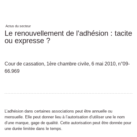
Actus du secteur
Le renouvellement de l’adhésion : tacite
ou expresse ?
Cour de cassation, 1ère chambre civile, 6 mai 2010, n°09-
66.969
L’adhésion dans certaines associations peut être annuelle ou
mensuelle. Elle peut donner lieu à l’autorisation d’utiliser une le nom
d’une marque, gage de qualité. Cette autorisation peut être donnée pour
une durée limitée dans le temps.