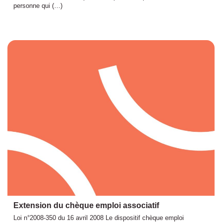
personne qui (…)
Extension du chèque emploi associatif
Loi n°2008-350 du 16 avril 2008 Le dispositif chèque emploi