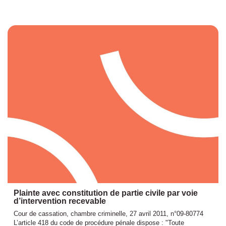
Plainte avec constitution de partie civile par voie
d’intervention recevable
Cour de cassation, chambre criminelle, 27 avril 2011, n°09-80774
L’article 418 du code de procédure pénale dispose : "Toute