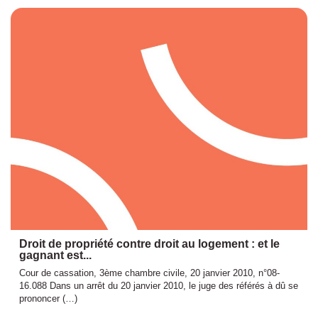
Droit de propriété contre droit au logement : et le
gagnant est...
Cour de cassation, 3ème chambre civile, 20 janvier 2010, n°08-
16.088 Dans un arrêt du 20 janvier 2010, le juge des référés à dû se
prononcer (…)