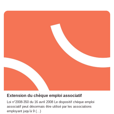
Extension du chèque emploi associatif
Loi n°2008-350 du 16 avril 2008 Le dispositif chèque emploi
associatif peut désormais être utilisé par les associations
employant juqu’à 9 (…)