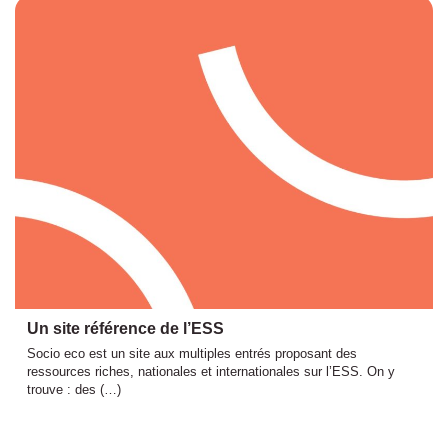
Un site référence de l’ESS
Socio eco est un site aux multiples entrés proposant des
ressources riches, nationales et internationales sur l’ESS. On y
trouve : des (…)