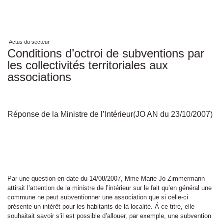
Actus du secteur
Conditions d’octroi de subventions par
les collectivités territoriales aux
associations
Réponse de la Ministre de l’Intérieur(JO AN du 23/10/2007)
Par une question en date du 14/08/2007, Mme Marie-Jo Zimmermann
attirait l’attention de la ministre de l’intérieur sur le fait qu’en général une
commune ne peut subventionner une association que si celle-ci
présente un intérêt pour les habitants de la localité. Á ce titre, elle
souhaitait savoir s’il est possible d’allouer, par exemple, une subvention