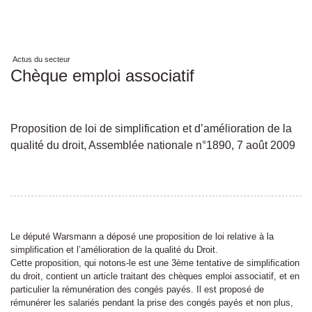
Actus du secteur
Chèque emploi associatif
Proposition de loi de simplification et d’amélioration de la
qualité du droit, Assemblée nationale n°1890, 7 août 2009
Le député Warsmann a déposé une proposition de loi relative à la
simplification et l’amélioration de la qualité du Droit.
Cette proposition, qui notons-le est une 3ème tentative de simplification
du droit, contient un article traitant des chèques emploi associatif, et en
particulier la rémunération des congés payés. Il est proposé de
rémunérer les salariés pendant la prise des congés payés et non plus,