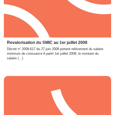
Revalorisation du SMIC au 1er juillet 2008
Décret n° 2008-617 du 27 juin 2008 portant relèvement du salaire
minimum de croissance A partir 1er juillet 2008, le montant du
salaire (…)