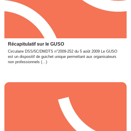
Récapitulatif sur le GUSO
Circulaire DSS/5C/DMDTS n°2009-252 du 5 août 2009 Le GUSO
est un dispositif de guichet unique permettant aux organisateurs
non professionnels (…)