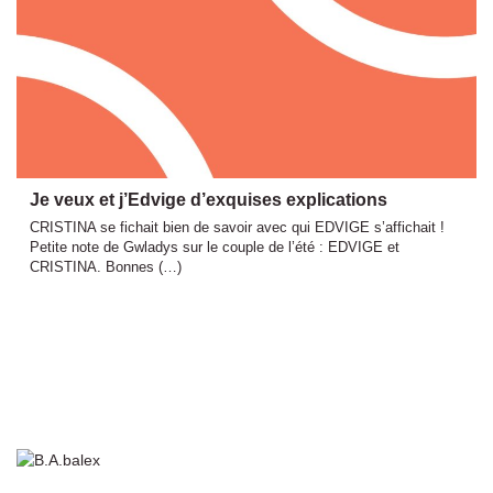
Je veux et j’Edvige d’exquises explications
CRISTINA se fichait bien de savoir avec qui EDVIGE s’affichait !
Petite note de Gwladys sur le couple de l’été : EDVIGE et
CRISTINA. Bonnes (…)